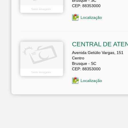
Brusque - SC
CEP: 88353000
Localização
CENTRAL DE ATE
Avenida Getúlio Vargas, 151
Centro
Brusque - SC
CEP: 88353000
Localização